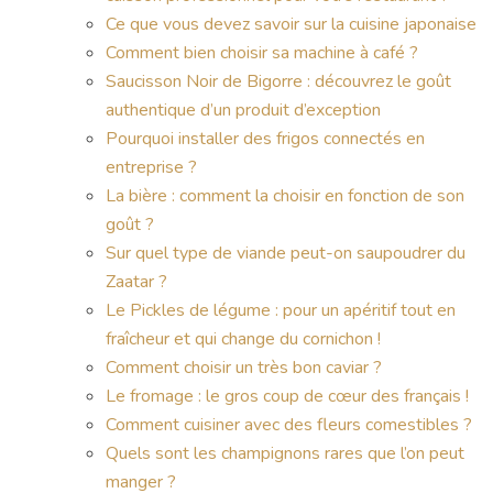
Ce que vous devez savoir sur la cuisine japonaise
Comment bien choisir sa machine à café ?
Saucisson Noir de Bigorre : découvrez le goût
authentique d’un produit d’exception
Pourquoi installer des frigos connectés en
entreprise ?
La bière : comment la choisir en fonction de son
goût ?
Sur quel type de viande peut-on saupoudrer du
Zaatar ?
Le Pickles de légume : pour un apéritif tout en
fraîcheur et qui change du cornichon !
Comment choisir un très bon caviar ?
Le fromage : le gros coup de cœur des français !
Comment cuisiner avec des fleurs comestibles ?
Quels sont les champignons rares que l’on peut
manger ?