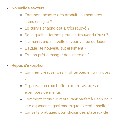
Nouvelles saveurs
Comment acheter des produits alimentaires
latins en ligne ?
Le curry Panaeng est-il très relevé ?
Sous quelles formes peut-on trouver du Yuzu ?
L’Umami : une nouvelle saveur venue du Japon
L’algue : le nouveau superaliment ?
Est-on prêt à manger des insectes ?
Repas d'exception
Comment réaliser des Profiteroles en 5 minutes
?
Organisation d’un buffet cacher : astuces et
exemples de menus
Comment choisir le restaurant parfait à Caen pour
une expérience gastronomique exceptionnelle ?
Conseils pratiques pour choisir des plateaux de