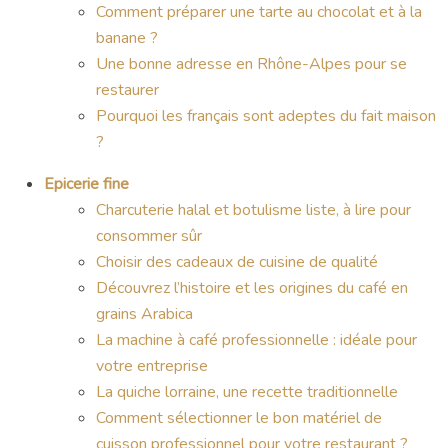
Comment préparer une tarte au chocolat et à la
banane ?
Une bonne adresse en Rhône-Alpes pour se
restaurer
Pourquoi les français sont adeptes du fait maison
?
Epicerie fine
Charcuterie halal et botulisme liste, à lire pour
consommer sûr
Choisir des cadeaux de cuisine de qualité
Découvrez l’histoire et les origines du café en
grains Arabica
La machine à café professionnelle : idéale pour
votre entreprise
La quiche lorraine, une recette traditionnelle
Comment sélectionner le bon matériel de
cuisson professionnel pour votre restaurant ?