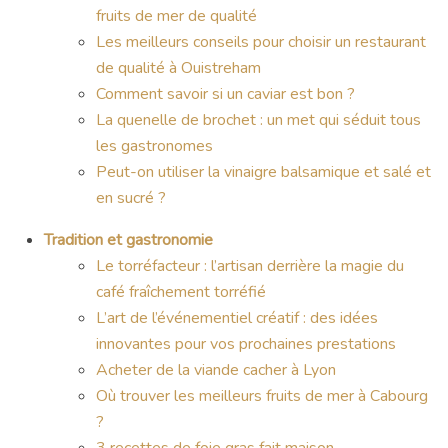
fruits de mer de qualité
Les meilleurs conseils pour choisir un restaurant
de qualité à Ouistreham
Comment savoir si un caviar est bon ?
La quenelle de brochet : un met qui séduit tous
les gastronomes
Peut-on utiliser la vinaigre balsamique et salé et
en sucré ?
Tradition et gastronomie
Le torréfacteur : l’artisan derrière la magie du
café fraîchement torréfié
L’art de l’événementiel créatif : des idées
innovantes pour vos prochaines prestations
Acheter de la viande cacher à Lyon
Où trouver les meilleurs fruits de mer à Cabourg
?