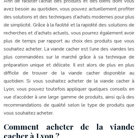
Afin de faciliter l’achat des produits et des biens dont vous
avez besoin au quotidien, vous pouvez actuellement profiter
des solutions et des techniques d’achats modernes pour plus
de simplicité. Grâce à la facilité et la rapidité des solutions de
recherches et d’achats actuels, vous pourrez également avoir
plus de temps par rapport au choix des produits que vous
souhaitez acheter. La viande cacher est l’une des viandes les
plus commandées sur le marché grâce à sa technique de
préparation unique et délicate. Il est alors de plus en plus
difficile de trouver de la viande cacher disponible au
quotidien. Si vous souhaitez acheter de la viande cacher à
Lyon, vous pouvez toutefois appliquer quelques conseils en
vue d’accéder à une large gamme de produits, ainsi qu’à des
recommandations de qualité selon le type de produits que
vous souhaitez acheter.
Comment acheter de la viande
cacher à Lyon ?