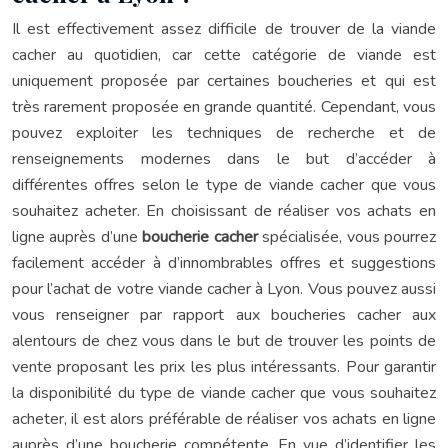
Il est effectivement assez difficile de trouver de la viande
cacher au quotidien, car cette catégorie de viande est
uniquement proposée par certaines boucheries et qui est
très rarement proposée en grande quantité. Cependant, vous
pouvez exploiter les techniques de recherche et de
renseignements modernes dans le but d’accéder à
différentes offres selon le type de viande cacher que vous
souhaitez acheter. En choisissant de réaliser vos achats en
ligne auprès d’une
boucherie cacher
spécialisée, vous pourrez
facilement accéder à d’innombrables offres et suggestions
pour l’achat de votre viande cacher à Lyon. Vous pouvez aussi
vous renseigner par rapport aux boucheries cacher aux
alentours de chez vous dans le but de trouver les points de
vente proposant les prix les plus intéressants. Pour garantir
la disponibilité du type de viande cacher que vous souhaitez
acheter, il est alors préférable de réaliser vos achats en ligne
auprès d’une boucherie compétente. En vue d’identifier les