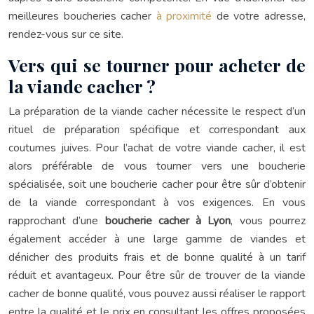
meilleures boucheries cacher
à proximité
de votre adresse,
rendez-vous sur ce site.
Vers qui se tourner pour acheter de
la viande cacher ?
La préparation de la viande cacher nécessite le respect d’un
rituel de préparation spécifique et correspondant aux
coutumes juives. Pour l’achat de votre viande cacher, il est
alors préférable de vous tourner vers une boucherie
spécialisée, soit une boucherie cacher pour être sûr d’obtenir
de la viande correspondant à vos exigences. En vous
rapprochant d’une
boucherie cacher à Lyon
, vous pourrez
également accéder à une large gamme de viandes et
dénicher des produits frais et de bonne qualité à un tarif
réduit et avantageux. Pour être sûr de trouver de la viande
cacher de bonne qualité, vous pouvez aussi réaliser le rapport
entre la qualité et le prix en consultant les offres proposées