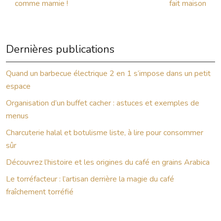
comme mamie !
fait maison
Dernières publications
Quand un barbecue électrique 2 en 1 s’impose dans un petit
espace
Organisation d’un buffet cacher : astuces et exemples de
menus
Charcuterie halal et botulisme liste, à lire pour consommer
sûr
Découvrez l’histoire et les origines du café en grains Arabica
Le torréfacteur : l’artisan derrière la magie du café
fraîchement torréfié