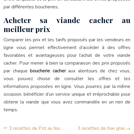
par différentes boucheries.
Acheter sa viande cacher au
meilleur prix
Comparer les prix et les tarifs proposés par les vendeurs en
ligne vous permet effectivement d’accéder à des offres
favorables et avantageuses pour l’achat de votre viande
cacher. Pour mener à bien la comparaison des prix proposés
par chaque
boucherie cacher
aux alentours de chez vous,
vous pouvez choisir de consulter les offres et les
informations proposées en ligne. Vous pourrez, par la même
occasion, bénéficier d’un service unique et irréprochable pour
obtenir la viande que vous avez commandée en un rien de
temps.
3 recettes de Pot au feu
3 recettes de foie gras