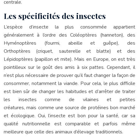
centrale.
Les spécificités des insectes
L’espèce d’insecte la plus consommée appartient
généralement à l’ordre des Coléoptères (hanneton), des
Hyménoptères (fourmi, abeille et guêpe), des
Orthoptères (criquet, sauterelle et blatte) et des
Lépidoptères (papillon et mite). Mais en Europe, on est très
pointilleux sur le goût des amis à six pattes. Cependant, il
n’est plus nécessaire de prouver qu’il faut changer la façon de
consommer, notamment la viande. Pour cela, le plus difficile
est bien sûr de changer les habitudes et d’arrêter de traiter
les insectes comme de vilaines et petites
créatures, mais comme une source de protéines bon marché
et écologique. Oui, l’insecte est bon pour la santé, car sa
qualité nutritionnelle est comparable et parfois même
meilleure que celle des animaux d’élevage traditionnels.