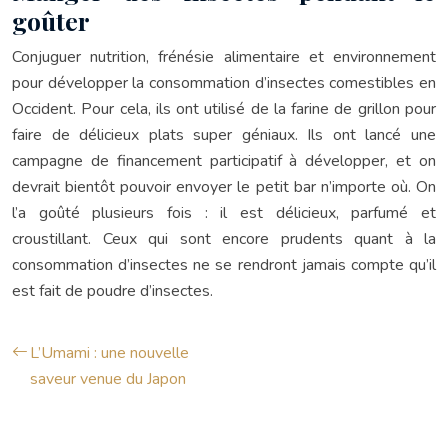
goûter
Conjuguer nutrition, frénésie alimentaire et environnement
pour développer la consommation d’insectes comestibles en
Occident. Pour cela, ils ont utilisé de la farine de grillon pour
faire de délicieux plats super géniaux. Ils ont lancé une
campagne de financement participatif à développer, et on
devrait bientôt pouvoir envoyer le petit bar n’importe où. On
l’a goûté plusieurs fois : il est délicieux, parfumé et
croustillant. Ceux qui sont encore prudents quant à la
consommation d’insectes ne se rendront jamais compte qu’il
est fait de poudre d’insectes.
L’Umami : une nouvelle
saveur venue du Japon