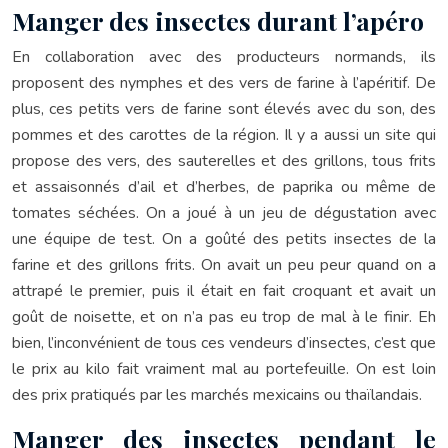
Manger des insectes durant l’apéro
En collaboration avec des producteurs normands, ils
proposent des nymphes et des vers de farine à l’apéritif. De
plus, ces petits vers de farine sont élevés avec du son, des
pommes et des carottes de la région. Il y a aussi un site qui
propose des vers, des sauterelles et des grillons, tous frits
et assaisonnés d’ail et d’herbes, de paprika ou même de
tomates séchées. On a joué à un jeu de dégustation avec
une équipe de test. On a goûté des petits insectes de la
farine et des grillons frits. On avait un peu peur quand on a
attrapé le premier, puis il était en fait croquant et avait un
goût de noisette, et on n’a pas eu trop de mal à le finir. Eh
bien, l’inconvénient de tous ces vendeurs d’insectes, c’est que
le prix au kilo fait vraiment mal au portefeuille. On est loin
des prix pratiqués par les marchés mexicains ou thaïlandais.
Manger des insectes pendant le