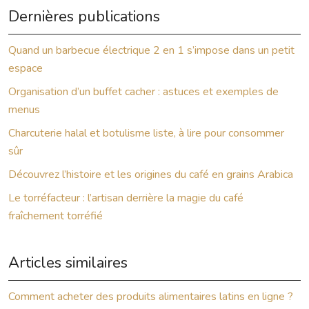
Dernières publications
Quand un barbecue électrique 2 en 1 s’impose dans un petit
espace
Organisation d’un buffet cacher : astuces et exemples de
menus
Charcuterie halal et botulisme liste, à lire pour consommer
sûr
Découvrez l’histoire et les origines du café en grains Arabica
Le torréfacteur : l’artisan derrière la magie du café
fraîchement torréfié
Articles similaires
Comment acheter des produits alimentaires latins en ligne ?