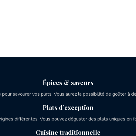
Épices & saveurs
pour savourer vos plats. Vous aurez la possibilité de goûter à de
Plats d’exception
rigines différentes. Vous pouvez déguster des plats uniques en f
Cuisine traditionnelle