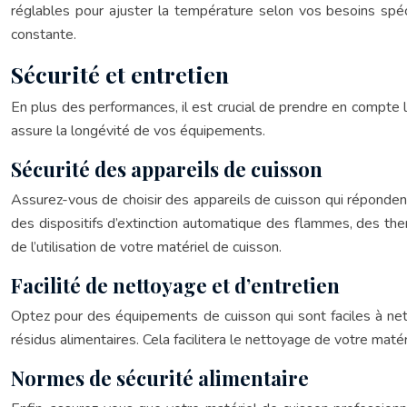
réglables pour ajuster la température selon vos besoins spéci
constante.
Sécurité et entretien
En plus des performances, il est crucial de prendre en compte la
assure la longévité de vos équipements.
Sécurité des appareils de cuisson
Assurez-vous de choisir des appareils de cuisson qui réponden
des dispositifs d’extinction automatique des flammes, des ther
de l’utilisation de votre matériel de cuisson.
Facilité de nettoyage et d’entretien
Optez pour des équipements de cuisson qui sont faciles à nett
résidus alimentaires. Cela facilitera le nettoyage de votre maté
Normes de sécurité alimentaire