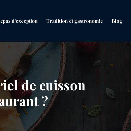
epas d’exception
Tradition et gastronomie
Blog
iel de cuisson
aurant ?