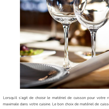
Lorsqu’il s’agit de choisir le matériel de cuisson pour votre
maximale dans votre cuisine. Le bon choix de matériel de cuisson 