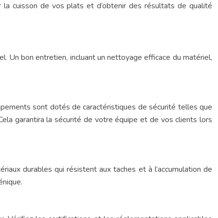
 la cuisson de vos plats et d’obtenir des résultats de qualité
el. Un bon entretien, incluant un nettoyage efficace du matériel,
ipements sont dotés de caractéristiques de sécurité telles que
la garantira la sécurité de votre équipe et de vos clients lors
riaux durables qui résistent aux taches et à l’accumulation de
énique.