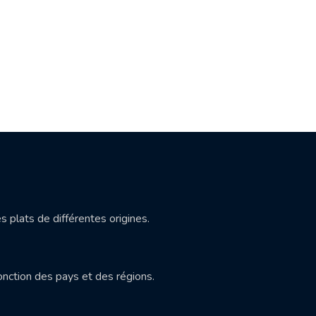
s plats de différentes origines.
onction des pays et des régions.