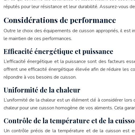
réputés pour leur résistance et leur durabilité. Assurez-vous 
Considérations de performance
Outre le choix des équipements de cuisson appropriés, il est 
le maintien de ces performances.
Efficacité énergétique et puissance
L’efficacité énergétique et la puissance sont des facteurs es
offrent une efficacité énergétique élevée afin de réduire les co
répondre à vos besoins de cuisson.
Uniformité de la chaleur
L’uniformité de la chaleur est un élément clé à considérer lors
chaleur pour une cuisson homogène de vos aliments. Cela garant
Contrôle de la température et de la cuiss
Un contrôle précis de la température et de la cuisson est e