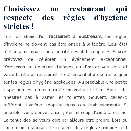
Choisissez un restaurant qui
respecte des règles d’hygiène
strictes !
Lors du choix d’un
restaurant a ouistreham
, les règles
d’hygiène ne doivent pas être prises à la légère. Leur état
réel aura un impact sur la qualité des plats proposés. Si vous
prévoyez de célébrer un événement exceptionnel,
d’organiser un déjeuner d’affaires ou d’inviter vos amis et
votre famille au restaurant, il est essentiel de se renseigner
sur les règles d’hygiène appliquées. Au préalable, une petite
inspection est recommandée en visitant le lieu. Pour cela,
n’hésitez pas à visiter les toilettes. Souvent, celles-ci
reflètent l’hygiène adoptée dans ces établissements. Si
possible, vous pouvez aussi jeter un coup d’œil à la cuisine.
La tenue des serveurs doit par ailleurs être propre. Lors du
choix d’un restaurant, le respect des règles sanitaires est