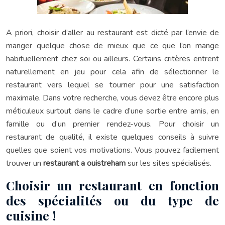
A priori, choisir d’aller au restaurant est dicté par l’envie de
manger quelque chose de mieux que ce que l’on mange
habituellement chez soi ou ailleurs. Certains critères entrent
naturellement en jeu pour cela afin de sélectionner le
restaurant vers lequel se tourner pour une satisfaction
maximale. Dans votre recherche, vous devez être encore plus
méticuleux surtout dans le cadre d’une sortie entre amis, en
famille ou d’un premier rendez-vous. Pour choisir un
restaurant de qualité, il existe quelques conseils à suivre
quelles que soient vos motivations. Vous pouvez facilement
trouver un
restaurant a ouistreham
sur les sites spécialisés.
Choisir un restaurant en fonction
des spécialités ou du type de
cuisine !