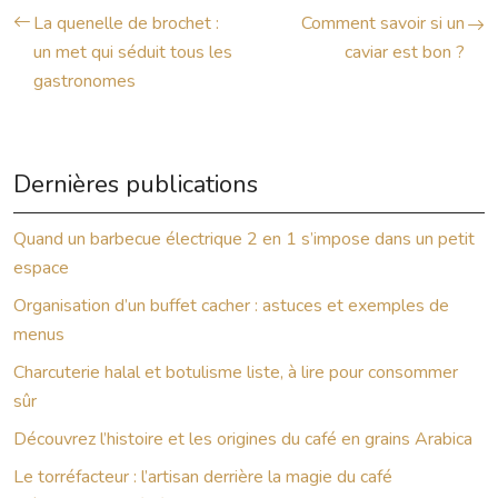
La quenelle de brochet :
Comment savoir si un
un met qui séduit tous les
caviar est bon ?
gastronomes
Dernières publications
Quand un barbecue électrique 2 en 1 s’impose dans un petit
espace
Organisation d’un buffet cacher : astuces et exemples de
menus
Charcuterie halal et botulisme liste, à lire pour consommer
sûr
Découvrez l’histoire et les origines du café en grains Arabica
Le torréfacteur : l’artisan derrière la magie du café