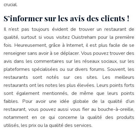
crucial.
S’informer sur les avis des clients !
Il n’est pas toujours évident de trouver un restaurant de
qualité, surtout si vous visitez Ouistreham pour la première
fois. Heureusement, grâce à Internet, il est plus facile de se
renseigner sans avoir à se déplacer. Vous pouvez trouver des
avis dans les commentaires sur les réseaux sociaux, sur les
plateformes spécialisées ou sur divers forums. Souvent, les
restaurants sont notés sur ces sites. Les meilleurs
restaurants ont les notes les plus élevées. Leurs points forts
sont également mentionnés, de même que leurs points
faibles. Pour avoir une idée globale de la qualité d’un
restaurant, vous pouvez aussi vous fier au bouche-à-oreille,
notamment en ce qui concerne la qualité des produits
utilisés, les prix ou la qualité des services.