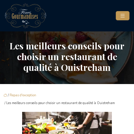
Les meilleurs conseils pour
choisir un restaurant de
qualité à Ouistreham
/
Repas d'exception
/ Les meilleurs conseils pour choisir un restaurant de qualité à Ouistreham