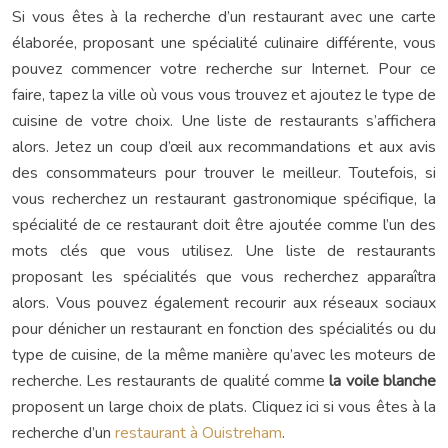
Si vous êtes à la recherche d’un restaurant avec une carte
élaborée, proposant une spécialité culinaire différente, vous
pouvez commencer votre recherche sur Internet. Pour ce
faire, tapez la ville où vous vous trouvez et ajoutez le type de
cuisine de votre choix. Une liste de restaurants s’affichera
alors. Jetez un coup d’œil aux recommandations et aux avis
des consommateurs pour trouver le meilleur. Toutefois, si
vous recherchez un restaurant gastronomique spécifique, la
spécialité de ce restaurant doit être ajoutée comme l’un des
mots clés que vous utilisez. Une liste de restaurants
proposant les spécialités que vous recherchez apparaîtra
alors. Vous pouvez également recourir aux réseaux sociaux
pour dénicher un restaurant en fonction des spécialités ou du
type de cuisine, de la même manière qu’avec les moteurs de
recherche. Les restaurants de qualité comme
la voile blanche
proposent un large choix de plats. Cliquez ici si vous êtes à la
recherche d’un
restaurant à Ouistreham
.