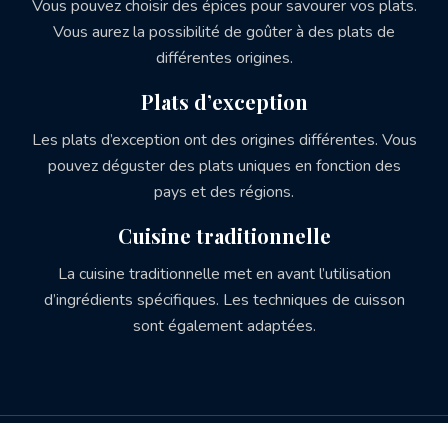
Vous pouvez choisir des épices pour savourer vos plats.
Vous aurez la possibilité de goûter à des plats de
différentes origines.
Plats d’exception
Les plats d’exception ont des origines différentes. Vous
pouvez déguster des plats uniques en fonction des
pays et des régions.
Cuisine traditionnelle
La cuisine traditionnelle met en avant l’utilisation
d’ingrédients spécifiques. Les techniques de cuisson
sont également adaptées.