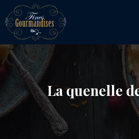
La quenelle de