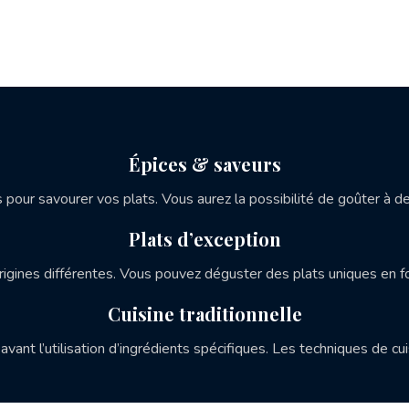
Épices & saveurs
pour savourer vos plats. Vous aurez la possibilité de goûter à de
Plats d’exception
rigines différentes. Vous pouvez déguster des plats uniques en f
Cuisine traditionnelle
 avant l’utilisation d’ingrédients spécifiques. Les techniques de