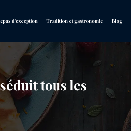
epas d’exception
Tradition et gastronomie
Blog
séduit tous les