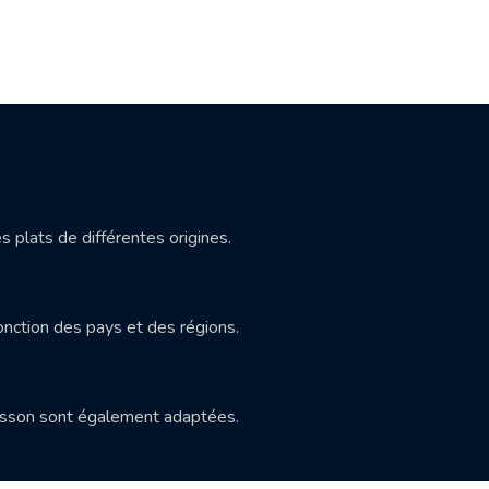
s plats de différentes origines.
onction des pays et des régions.
 cuisson sont également adaptées.