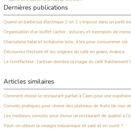
Dernières publications
Quand un barbecue électrique 2 en 1 s’impose dans un petit e
Organisation d’un buffet cacher : astuces et exemples de menu
Charcuterie halal et botulisme liste, à lire pour consommer sûr
Découvrez l’histoire et les origines du café en grains Arabica
Le torréfacteur : l’artisan derrière la magie du café fraîchement 
Articles similaires
Comment choisir le restaurant parfait à Caen pour une expérie
Conseils pratiques pour choisir des plateaux de fruits de mer de
Les meilleurs conseils pour choisir un restaurant de qualité à 
Peut-on utiliser la vinaigre balsamique et salé et en sucré ?